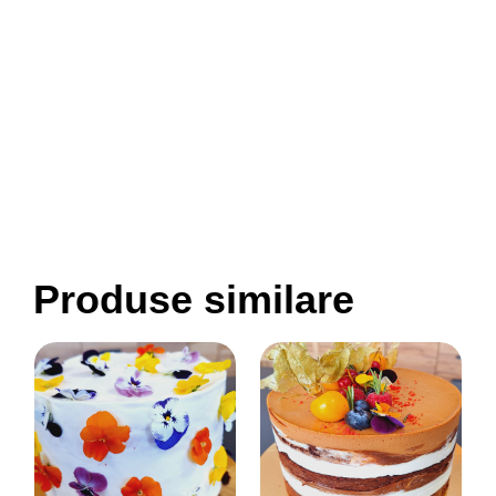
Produse similare