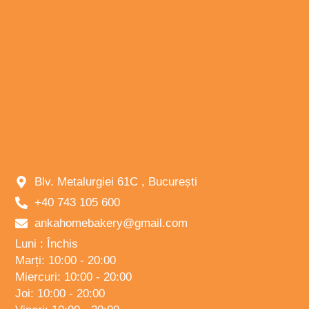
Blv. Metalurgiei 61C , București
+40 743 105 600
ankahomebakery@gmail.com
Luni : Închis
Marți: 10:00 - 20:00
Miercuri: 10:00 - 20:00
Joi: 10:00 - 20:00