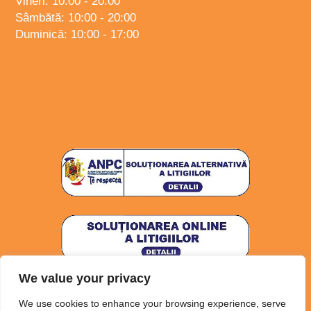
Vineri: 10:00 - 20:00
Sâmbătă: 10:00 - 20:00
Duminică: 10:00 - 17:00
We value your privacy
Politica de confidențialitate
Politica Cookies
We use cookies to enhance your browsing experience, serve