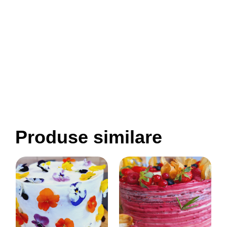
Produse similare