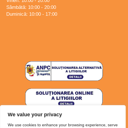
Vineri: 10:00 - 20:00
Sâmbătă: 10:00 - 20:00
Duminică: 10:00 - 17:00
We value your privacy
Politica de confidențialitate
Politica Cookies
We use cookies to enhance your browsing experience, serve