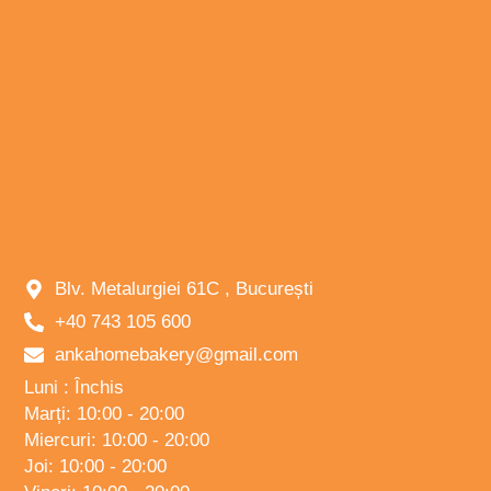
Blv. Metalurgiei 61C , București
+40 743 105 600
ankahomebakery@gmail.com
Luni : Închis
Marți: 10:00 - 20:00
Miercuri: 10:00 - 20:00
Joi: 10:00 - 20:00