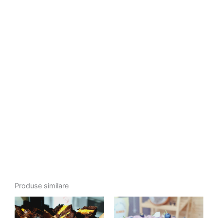
Produse similare