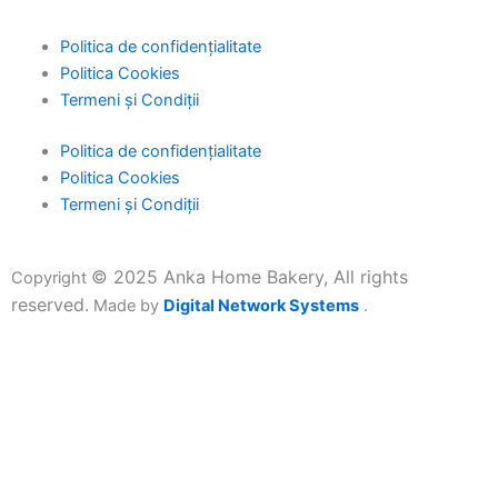
Politica de confidențialitate
Politica Cookies
Termeni și Condiții
Politica de confidențialitate
Politica Cookies
Termeni și Condiții
©
2025 Anka Home Bakery, All rights
Copyright
reserved.
Made by
Digital Network Systems
.