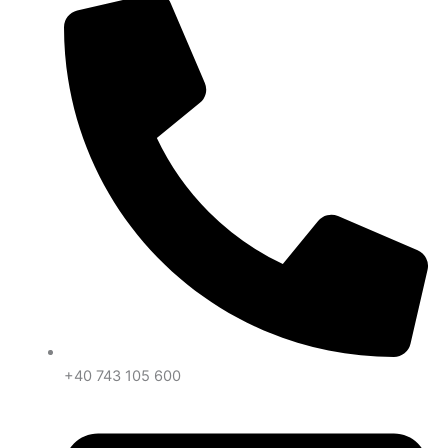
+40 743 105 600