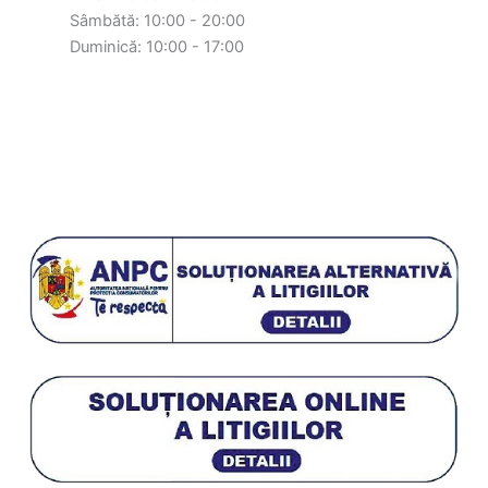
Sâmbătă: 10:00 - 20:00
Duminică: 10:00 - 17:00