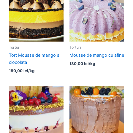
Torturi
Torturi
Tort Mousse de mango si
Mousse de mango cu afine
ciocolata
180,00
lei
/kg
180,00
lei
/kg