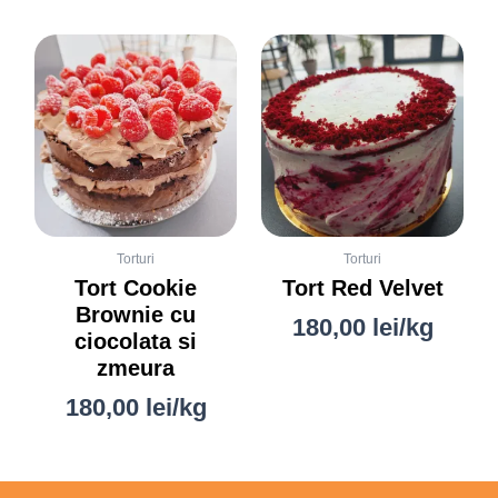
Torturi
Torturi
Tort Cookie
Tort Red Velvet
Brownie cu
180,00
lei
/kg
ciocolata si
zmeura
180,00
lei
/kg