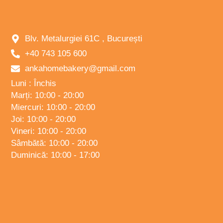
Blv. Metalurgiei 61C , București
+40 743 105 600
ankahomebakery@gmail.com
Luni : Închis
Marți: 10:00 - 20:00
Miercuri: 10:00 - 20:00
Joi: 10:00 - 20:00
Vineri: 10:00 - 20:00
Sâmbătă: 10:00 - 20:00
Duminică: 10:00 - 17:00