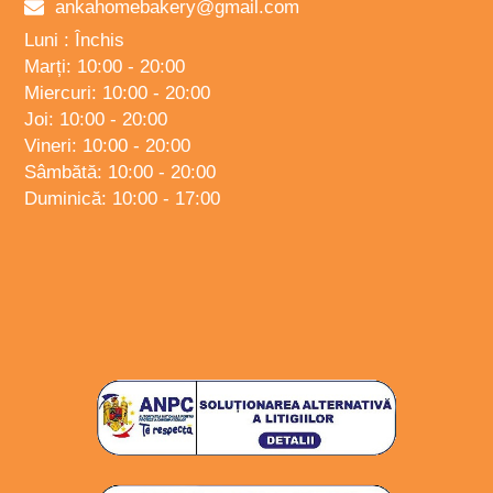
ankahomebakery@gmail.com
Luni : Închis
Marți: 10:00 - 20:00
Miercuri: 10:00 - 20:00
Joi: 10:00 - 20:00
Vineri: 10:00 - 20:00
Sâmbătă: 10:00 - 20:00
Duminică: 10:00 - 17:00