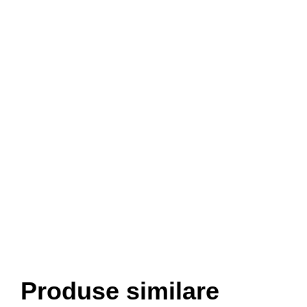
Produse similare