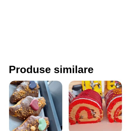
Produse similare