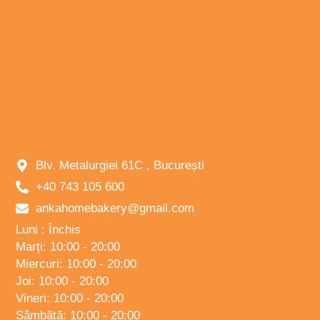
Blv. Metalurgiei 61C , București
+40 743 105 600
ankahomebakery@gmail.com
Luni : Închis
Marți: 10:00 - 20:00
Miercuri: 10:00 - 20:00
Joi: 10:00 - 20:00
Vineri: 10:00 - 20:00
Sâmbătă: 10:00 - 20:00