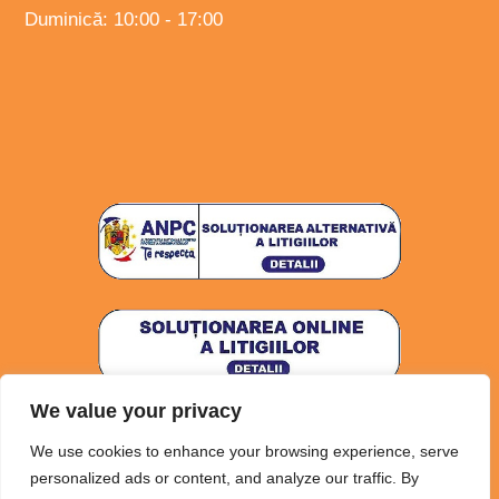
Duminică: 10:00 - 17:00
We value your privacy
Politica de confidențialitate
Politica Cookies
We use cookies to enhance your browsing experience, serve
Termeni și Condiții
personalized ads or content, and analyze our traffic. By