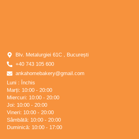
Blv. Metalurgiei 61C , București
+40 743 105 600
ankahomebakery@gmail.com
Luni : Închis
Marți: 10:00 - 20:00
Miercuri: 10:00 - 20:00
Joi: 10:00 - 20:00
Vineri: 10:00 - 20:00
Sâmbătă: 10:00 - 20:00
Duminică: 10:00 - 17:00