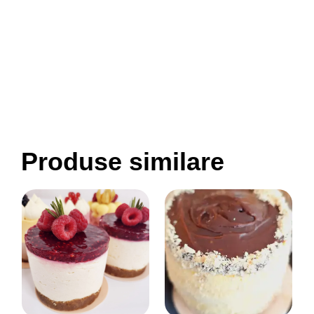
Produse similare