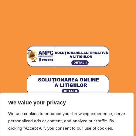
We value your privacy
Politica de confidențialitate
Politica Cookies
We use cookies to enhance your browsing experience, serve
Termeni și Condiții
personalized ads or content, and analyze our traffic. By
clicking "Accept All", you consent to our use of cookies.