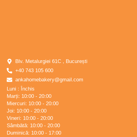
Blv. Metalurgiei 61C , București
+40 743 105 600
ankahomebakery@gmail.com
Luni : Închis
Marți: 10:00 - 20:00
Miercuri: 10:00 - 20:00
Joi: 10:00 - 20:00
Vineri: 10:00 - 20:00
Sâmbătă: 10:00 - 20:00
Duminică: 10:00 - 17:00