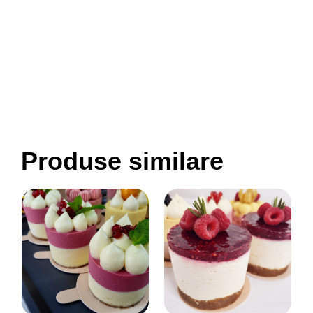
Produse similare