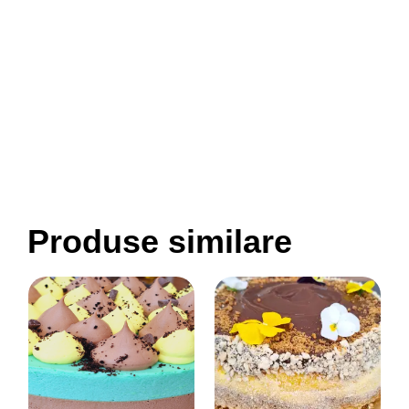
Produse similare