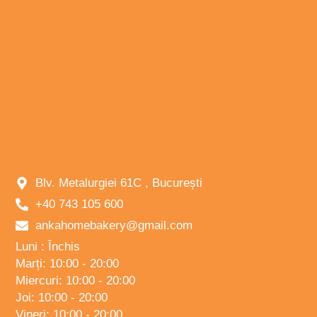
Blv. Metalurgiei 61C , București
+40 743 105 600
ankahomebakery@gmail.com
Luni : Închis
Marți: 10:00 - 20:00
Miercuri: 10:00 - 20:00
Joi: 10:00 - 20:00
Vineri: 10:00 - 20:00