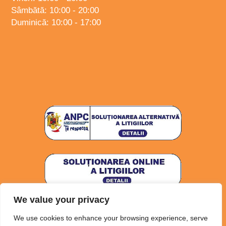
Sâmbătă: 10:00 - 20:00
Duminică: 10:00 - 17:00
We value your privacy
Politica de confidențialitate
Politica Cookies
We use cookies to enhance your browsing experience, serve