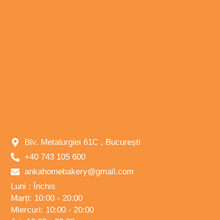
Blv. Metalurgiei 61C , București
+40 743 105 600
ankahomebakery@gmail.com
Luni : Închis
Marți: 10:00 - 20:00
Miercuri: 10:00 - 20:00