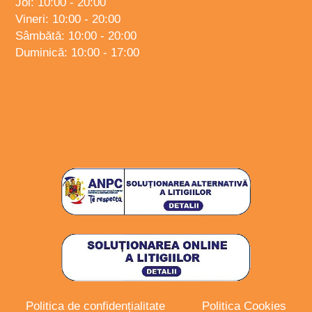
Joi: 10:00 - 20:00
Vineri: 10:00 - 20:00
Sâmbătă: 10:00 - 20:00
Duminică: 10:00 - 17:00
Politica de confidențialitate
Politica Cookies