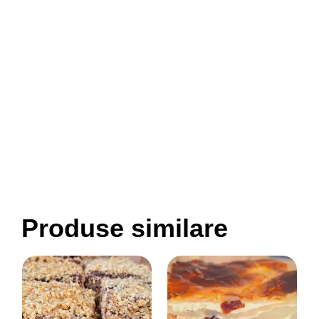
Produse similare