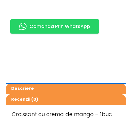
Comanda Prin WhatsApp
Descriere
Recenzii (0)
Croissant cu crema de mango – 1buc