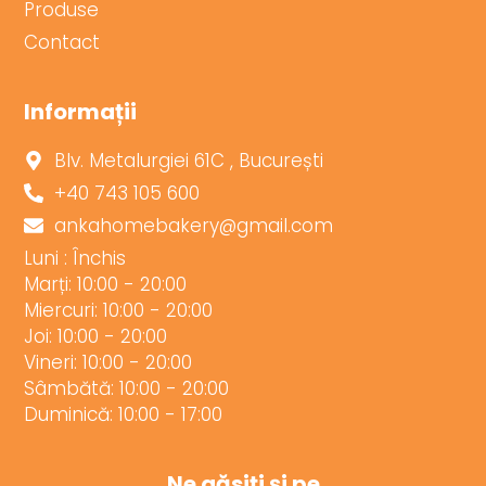
Produse
Contact
Informații
Blv. Metalurgiei 61C , București
+40 743 105 600
ankahomebakery@gmail.com
Luni : Închis
Marți: 10:00 - 20:00
Miercuri: 10:00 - 20:00
Joi: 10:00 - 20:00
Vineri: 10:00 - 20:00
Sâmbătă: 10:00 - 20:00
Duminică: 10:00 - 17:00
Ne găsiți și pe