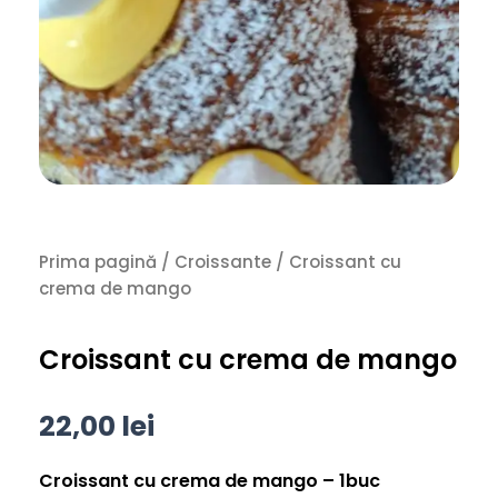
Prima pagină
/
Croissante
/ Croissant cu
crema de mango
Croissant cu crema de mango
22,00
lei
Croissant cu crema de mango – 1buc